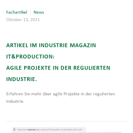
Fachartikel
News
Oktober 13, 2021
ARTIKEL IM INDUSTRIE MAGAZIN
IT&PRODUCTION:
AGILE PROJEKTE IN DER REGULIERTEN
INDUSTRIE.
Erfahren Sie mehr über agile Projekte in der regulierten
Industrie.