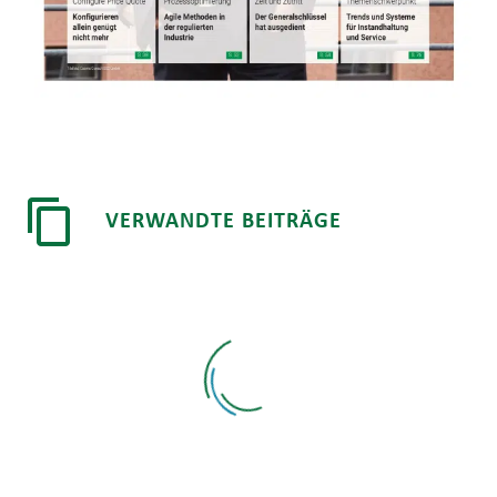
VERWANDTE BEITRÄGE