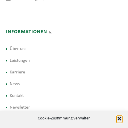
INFORMATIONEN
Über uns
Leistungen
Karriere
News
Kontakt
Newsletter
Cookie-Zustimmung verwalten